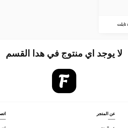
 تابلت
لا يوجد اي منتوج في هدا القسم
عن المتجر
اتصل
عن المتجر
اتصل